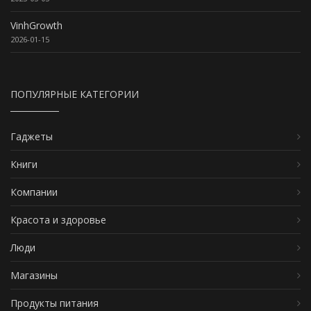
VinhGrowth
2026-01-15
ПОПУЛЯРНЫЕ КАТЕГОРИИ
Гаджеты
Книги
Компании
Красота и здоровье
Люди
Магазины
Продукты питания