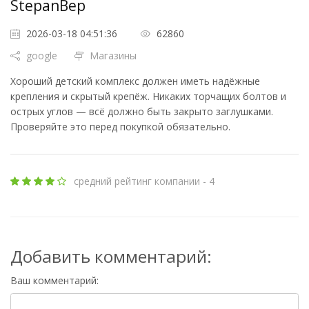
StepanBep
2026-03-18 04:51:36
62860
google
Магазины
Хороший детский комплекс должен иметь надёжные
крепления и скрытый крепёж. Никаких торчащих болтов и
острых углов — всё должно быть закрыто заглушками.
Проверяйте это перед покупкой обязательно.
средний рейтинг компании - 4
Добавить комментарий:
Ваш комментарий: