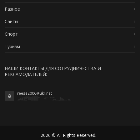
Разное
Сайты
Спорт
Туризм
НАШИ КОНТАКТЫ ДЛЯ СОТРУДНИЧЕСТВА И
РЕКЛАМОДАТЕЛЕЙ:
reese2006@ukr.net
2026 © All Rights Reserved.