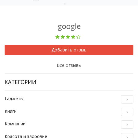
google
Добавить отзыв
Все отзывы
КАТЕГОРИИ
Гаджеты
Книги
Компании
Красота и здоровье