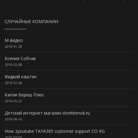
СЛУЧАЙНЫЕ КОМПАНИИ
М-видео
2018-01-28
Ксения Собчак
2018-02-08
Жидкий каштан
2018-02-08
Капли Береш Плюс
2018-05-22
Детский интернет магазин-storkitenok.ru
2018-08-16
How 2youtube TAYA365 customer support CO KG
2025-03-05