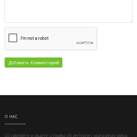
О НАС
Оставляйте и ищите отзывы об интернет-магазинах мира.