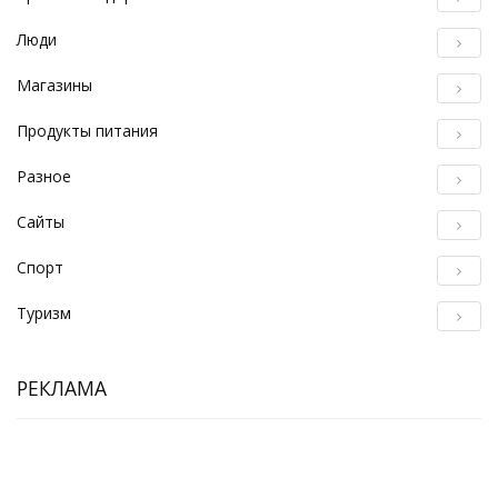
Люди
Магазины
Продукты питания
Разное
Сайты
Спорт
Туризм
РЕКЛАМА