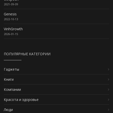
2021-09-09
Genesis
2022-10-13
VinhGrowth
2026-01-15
ПОПУЛЯРНЫЕ КАТЕГОРИИ
Гаджеты
Книги
Компании
Красота и здоровье
Люди