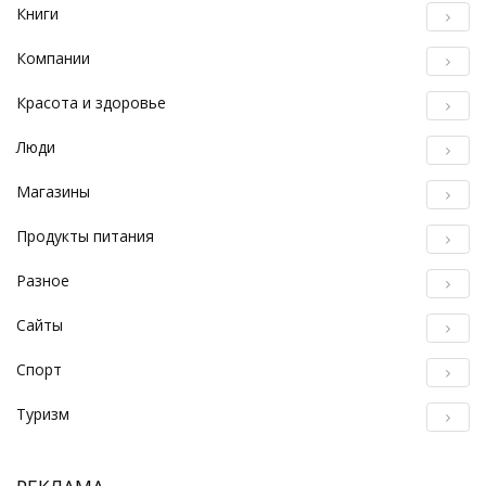
Книги
Компании
Красота и здоровье
Люди
Магазины
Продукты питания
Разное
Сайты
Спорт
Туризм