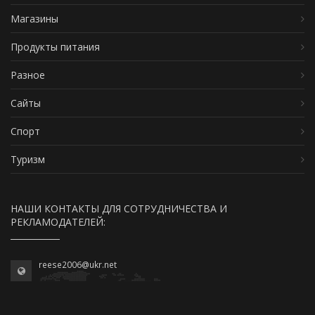
Магазины
Продукты питания
Разное
Сайты
Спорт
Туризм
НАШИ КОНТАКТЫ ДЛЯ СОТРУДНИЧЕСТВА И
РЕКЛАМОДАТЕЛЕЙ:
reese2006@ukr.net