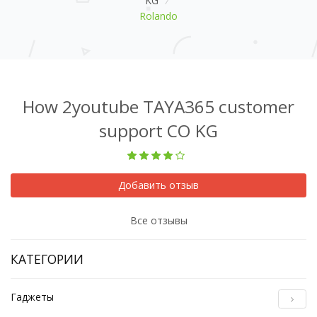
KG
/
Rolando
How 2youtube TAYA365 customer
support CO KG
Добавить отзыв
Все отзывы
КАТЕГОРИИ
Гаджеты