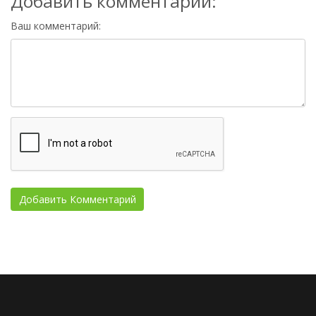
Добавить комментарий:
Ваш комментарий: