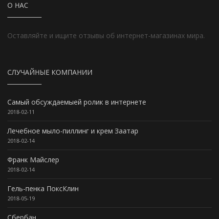
О НАС
Оставляйте и ищите отзывы об интернет-магазинах мира.
СЛУЧАЙНЫЕ КОМПАНИИ
Самый обсуждаемыей ролик в интернете
2018-02-11
Лечебное мыло-пиллинг и крем Заатар
2018-02-14
Франк Майслер
2018-02-14
Гель-пенка ПоксКлин
2018-05-19
Сбербан