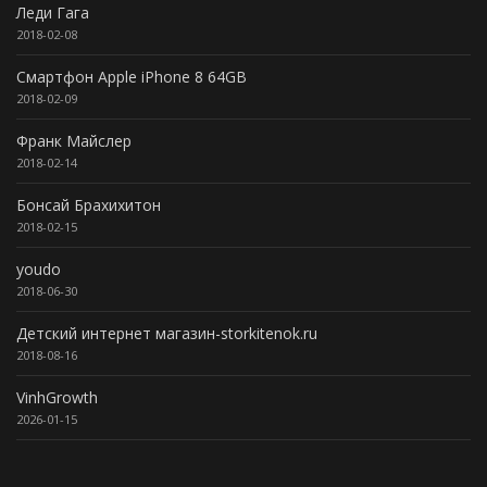
Леди Гага
2018-02-08
Смартфон Apple iPhone 8 64GB
2018-02-09
Франк Майслер
2018-02-14
Бонсай Брахихитон
2018-02-15
youdo
2018-06-30
Детский интернет магазин-storkitenok.ru
2018-08-16
VinhGrowth
2026-01-15