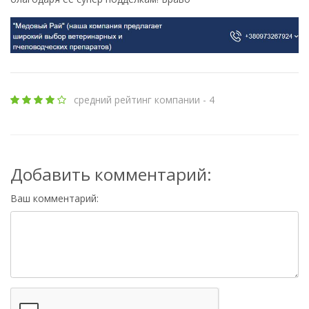
средний рейтинг компании - 4
Добавить комментарий:
Ваш комментарий: