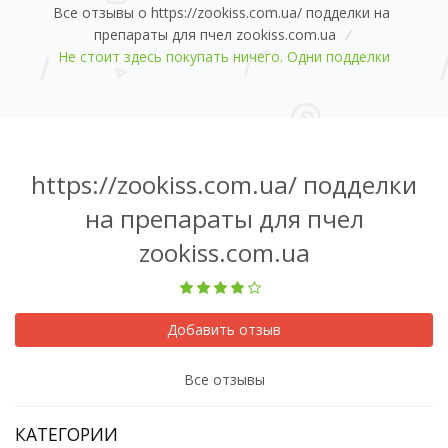
Все отзывы о https://zookiss.com.ua/ подделки на
препараты для пчел zookiss.com.ua
/
Не стоит здесь покупать ничего. Одни подделки
https://zookiss.com.ua/ подделки
на препараты для пчел
zookiss.com.ua
Добавить отзыв
Все отзывы
КАТЕГОРИИ