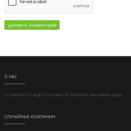
О НАС
Оставляйте и ищите отзывы об интернет-магазинах мира.
СЛУЧАЙНЫЕ КОМПАНИИ