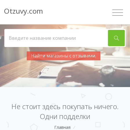
Otzuvy.com
Найти магазины с отзывами.
Не стоит здесь покупать ничего.
Одни подделки
Главная
/