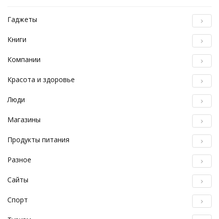
Гаджеты
Книги
Компании
Красота и здоровье
Люди
Магазины
Продукты питания
Разное
Сайты
Спорт