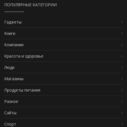
ПОПУЛЯРНЫЕ КАТЕГОРИИ
Гаджеты
Книги
Компании
Красота и здоровье
Люди
Магазины
Продукты питания
Разное
Сайты
Спорт