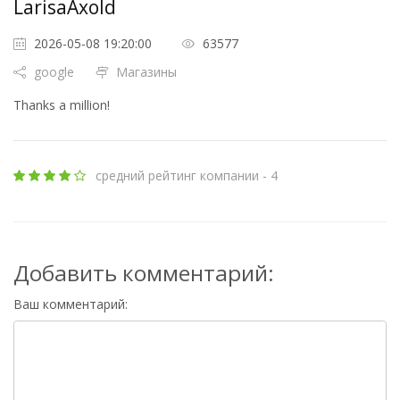
LarisaAxold
2026-05-08 19:20:00
63577
google
Магазины
Thanks a million!
средний рейтинг компании - 4
Добавить комментарий:
Ваш комментарий: