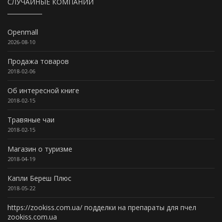
СЛУЧАЙНЫЕ КОМПАНИИ
Openmall
2026-08-10
Продажа товаров
2018-02-06
Об интересной книге
2018-02-15
Травяные чаи
2018-02-15
Магазин о туризме
2018-04-19
Капли Береш Плюс
2018-05-22
https://zookiss.com.ua/ подделки на препараты для пчел
zookiss.com.ua