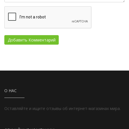
О НАС
Оставляйте и ищите отзывы об интернет-магазинах мира.