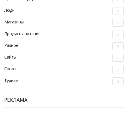
Люди
Магазины
Продукты питания
Разное
Сайты
Спорт
Туризм
РЕКЛАМА