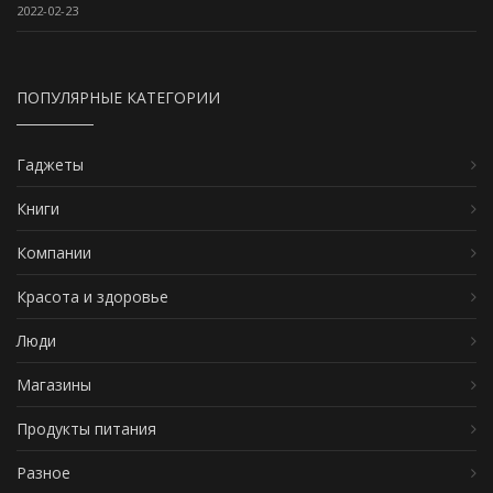
2022-02-23
ПОПУЛЯРНЫЕ КАТЕГОРИИ
Гаджеты
Книги
Компании
Красота и здоровье
Люди
Магазины
Продукты питания
Разное