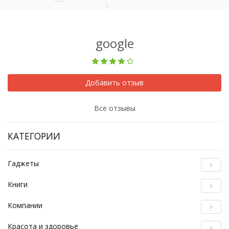
google
Добавить отзыв
Все отзывы
КАТЕГОРИИ
Гаджеты
Книги
Компании
Красота и здоровье