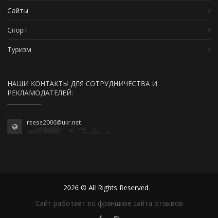
Сайты
Спорт
Туризм
НАШИ КОНТАКТЫ ДЛЯ СОТРУДНИЧЕСТВА И
РЕКЛАМОДАТЕЛЕЙ:
reese2006@ukr.net
2026 © All Rights Reserved.
Сайт работает по франшизе сайта отзывов