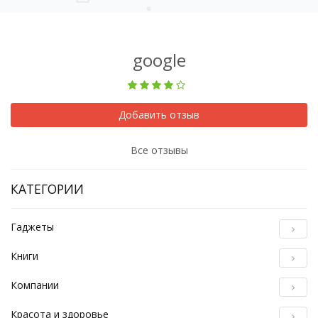
google
Добавить отзыв
Все отзывы
КАТЕГОРИИ
Гаджеты
Книги
Компании
Красота и здоровье