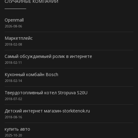
СЛУЧАЙНЫЕ КОМПАНИИ
Openmall
2026-08-06
Маркетплейс
2018-02-08
Самый обсуждаемыей ролик в интернете
2018-02-11
Кухонный комбайн Bosch
2018-02-14
Твердотопливный котел Stropuva S20U
2018-07-02
Детский интернет магазин-storkitenok.ru
2018-08-16
купить авто
2025-10-20