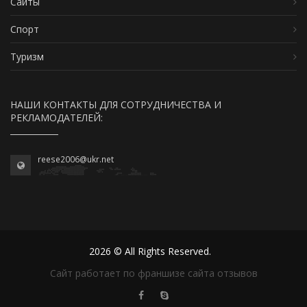
Сайты
Спорт
Туризм
НАШИ КОНТАКТЫ ДЛЯ СОТРУДНИЧЕСТВА И
РЕКЛАМОДАТЕЛЕЙ:
reese2006@ukr.net
2026 © All Rights Reserved.
Сайт работает по франшизе сайта отзывов