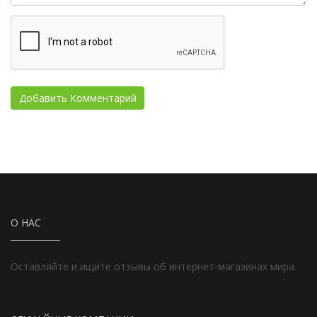
О НАС
Оставляйте и ищите отзывы об интернет-магазинах мира.