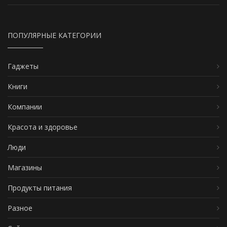
ПОПУЛЯРНЫЕ КАТЕГОРИИ
Гаджеты
Книги
Компании
Красота и здоровье
Люди
Магазины
Продукты питания
Разное