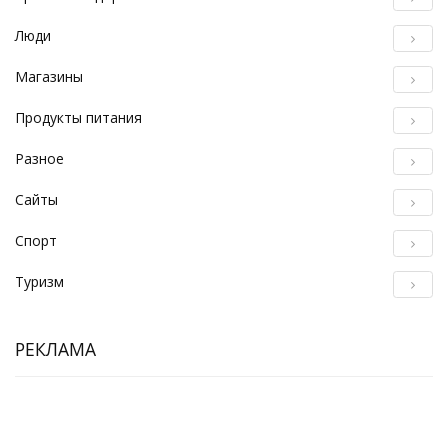
Люди
Магазины
Продукты питания
Разное
Сайты
Спорт
Туризм
РЕКЛАМА