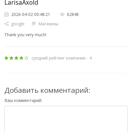
LarisaAxold
2026-04-02 00:48:21
62848
google
Магазины
Thank you very much!
средний рейтинг компании - 4
Добавить комментарий:
Ваш комментарий: