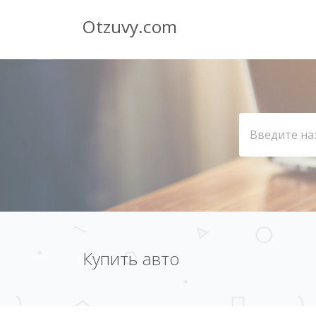
Otzuvy.com
Купить авто