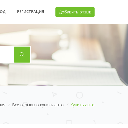
ХОД
РЕГИСТРАЦИЯ
Добавить отзыв
ная
/
Все отзывы о купить авто
/
Купить авто