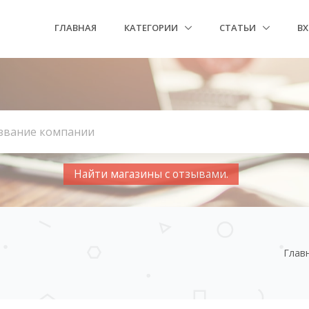
ГЛАВНАЯ
КАТЕГОРИИ
СТАТЬИ
В
Найти магазины с отзывами.
Глав