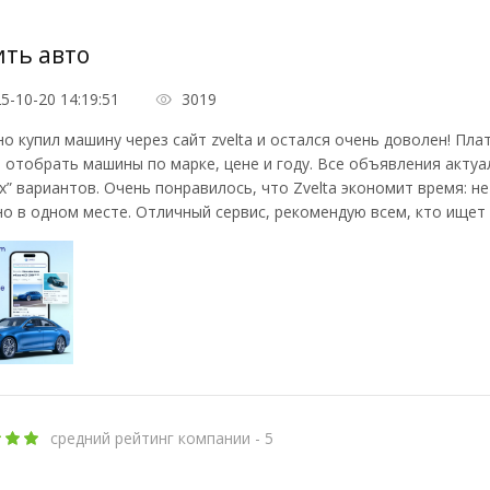
ить авто
5-10-20 14:19:51
3019
о купил машину через сайт zvelta и остался очень доволен! Пл
отобрать машины по марке, цене и году. Все объявления актуа
х” вариантов. Очень понравилось, что Zvelta экономит время: 
о в одном месте. Отличный сервис, рекомендую всем, кто ищет
средний рейтинг компании - 5