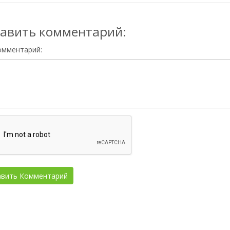
авить комментарий:
омментарий: