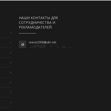
НАШИ КОНТАКТЫ ДЛЯ
СОТРУДНИЧЕСТВА И
РЕКЛАМОДАТЕЛЕЙ:
reese2006@ukr.net