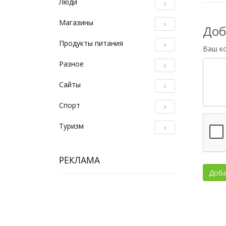
Люди
Магазины
Доб
Продукты питания
Ваш к
Разное
Сайты
Спорт
Туризм
РЕКЛАМА