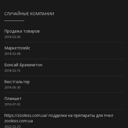
СЛУЧАЙНЫЕ КОМПАНИИ
Продажа товаров
2018-02-06
Маркетплейс
2018-02-08
Бонсай Брахихитон
2018-02-15
бюстгальтер
2018-06-30
Планшет
2018-07-02
https://zookiss.com.ua/ подделки на препараты для пчел
zookiss.com.ua
2022-02-23