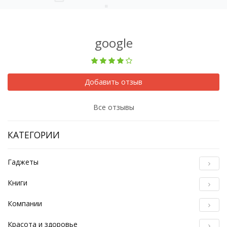
google
Добавить отзыв
Все отзывы
КАТЕГОРИИ
Гаджеты
Книги
Компании
Красота и здоровье