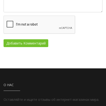
О НАС
Оставляйте и ищите отзывы об интернет-магазинах мира.