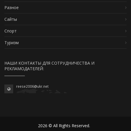
Разное
Сайты
Спорт
Туризм
НАШИ КОНТАКТЫ ДЛЯ СОТРУДНИЧЕСТВА И
РЕКЛАМОДАТЕЛЕЙ:
reese2006@ukr.net
2026 © All Rights Reserved.