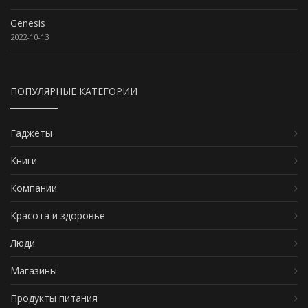
Genesis
2022-10-13
ПОПУЛЯРНЫЕ КАТЕГОРИИ
Гаджеты
Книги
Компании
Красота и здоровье
Люди
Магазины
Продукты питания