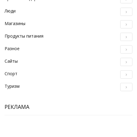
Люди
Магазины
Продукты питания
Разное
Сайты
Спорт
Туризм
РЕКЛАМА