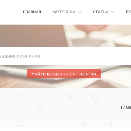
ГЛАВНАЯ
КАТЕГОРИИ
СТАТЬИ
В
Найти магазины с отзывами.
Глав