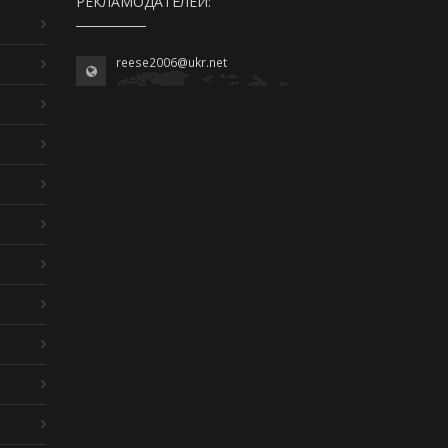
РЕКЛАМОДАТЕЛЕЙ:
reese2006@ukr.net