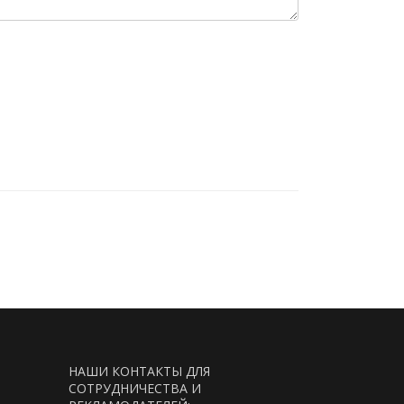
НАШИ КОНТАКТЫ ДЛЯ
СОТРУДНИЧЕСТВА И