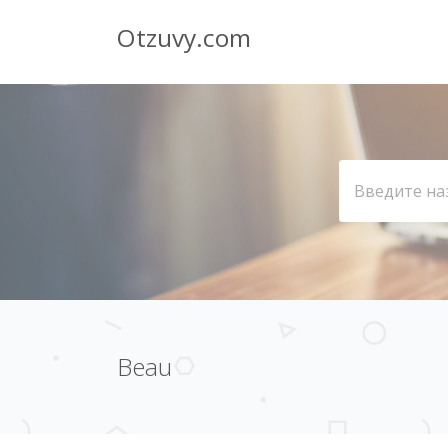
Otzuvy.com
Beau