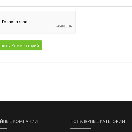
АЙНЫЕ КОМПАНИИ
ПОПУЛЯРНЫЕ КАТЕГОРИИ