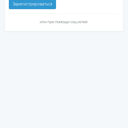
Зарегистрироваться
или при помощи соц.сетей: