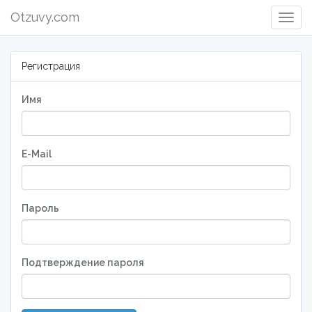
Otzuvy.com
Togg
Navig
Регистрация
Имя
E-Mail
Пароль
Подтверждение пароля