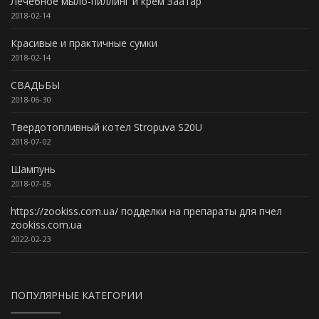
Лечебное мыло-пиллинг и крем Заатар
2018-02-14
Красивые и практичные сумки
2018-02-14
СВАДЬБЫ
2018-06-30
Твердотопливный котел Stropuva S20U
2018-07-02
Шампунь
2018-07-05
https://zookiss.com.ua/ подделки на препараты для пчел
zookiss.com.ua
2022-02-23
ПОПУЛЯРНЫЕ КАТЕГОРИИ