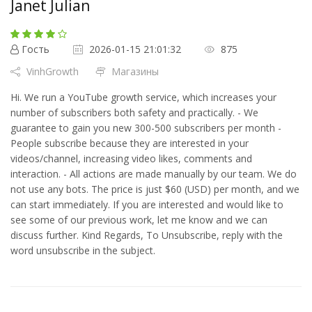
Janet Julian
Гость
2026-01-15 21:01:32
875
VinhGrowth
Магазины
Hi. We run a YouTube growth service, which increases your
number of subscribers both safety and practically. - We
guarantee to gain you new 300-500 subscribers per month -
People subscribe because they are interested in your
videos/channel, increasing video likes, comments and
interaction. - All actions are made manually by our team. We do
not use any bots. The price is just $60 (USD) per month, and we
can start immediately. If you are interested and would like to
see some of our previous work, let me know and we can
discuss further. Kind Regards, To Unsubscribe, reply with the
word unsubscribe in the subject.