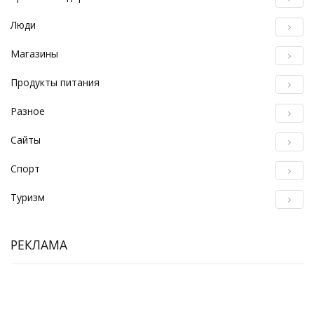
Люди
Магазины
Продукты питания
Разное
Сайты
Спорт
Туризм
РЕКЛАМА