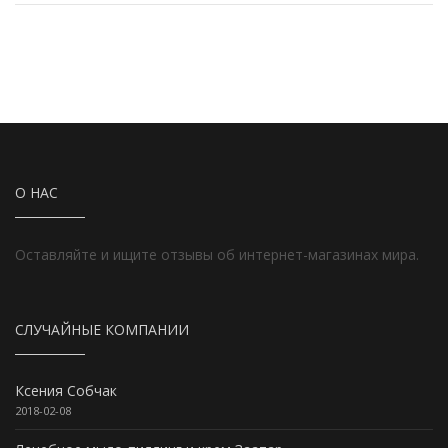
О НАС
Оставляйте и ищите отзывы об интернет-магазинах мира.
СЛУЧАЙНЫЕ КОМПАНИИ
Ксения Собчак
2018-02-08