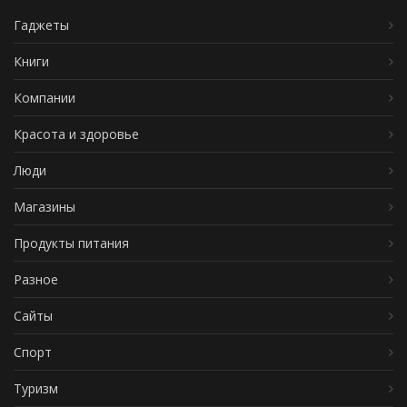
Гаджеты
Книги
Компании
Красота и здоровье
Люди
Магазины
Продукты питания
Разное
Сайты
Спорт
Туризм