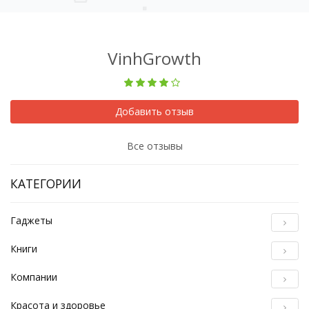
VinhGrowth
Добавить отзыв
Все отзывы
КАТЕГОРИИ
Гаджеты
Книги
Компании
Красота и здоровье