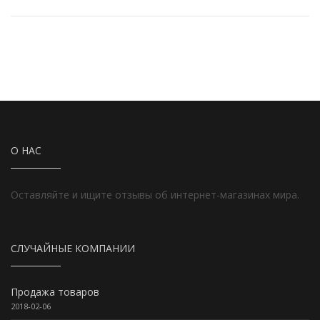
О НАС
Оставляйте и ищите отзывы об интернет-магазинах мира.
СЛУЧАЙНЫЕ КОМПАНИИ
Продажа товаров
2018-02-06