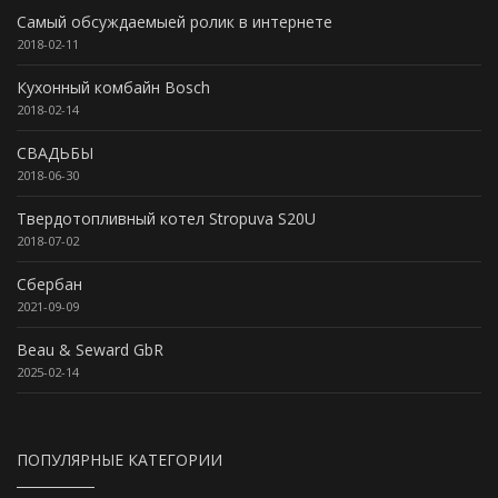
Самый обсуждаемыей ролик в интернете
2018-02-11
Кухонный комбайн Bosch
2018-02-14
СВАДЬБЫ
2018-06-30
Твердотопливный котел Stropuva S20U
2018-07-02
Сбербан
2021-09-09
Beau & Seward GbR
2025-02-14
ПОПУЛЯРНЫЕ КАТЕГОРИИ