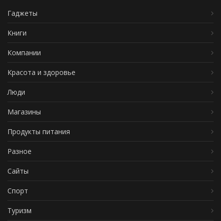
Гаджеты
Книги
Компании
Красота и здоровье
Люди
Магазины
Продукты питания
Разное
Сайты
Спорт
Туризм