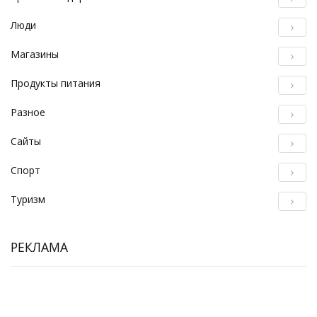
Люди
Магазины
Продукты питания
Разное
Сайты
Спорт
Туризм
РЕКЛАМА