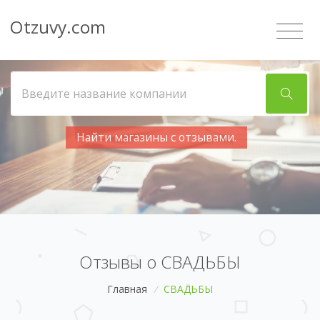
Otzuvy.com
Найти магазины с отзывами.
Отзывы о СВАДЬБЫ
Главная
/
СВАДЬБЫ