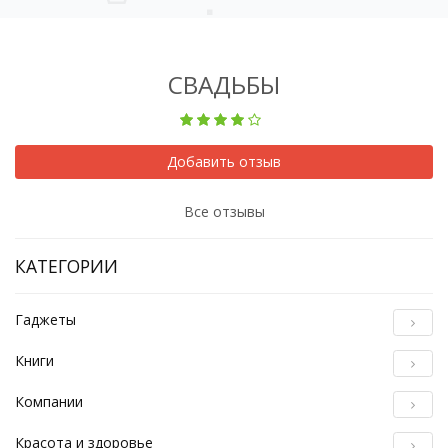
СВАДЬБЫ
Добавить отзыв
Все отзывы
КАТЕГОРИИ
Гаджеты
Книги
Компании
Красота и здоровье