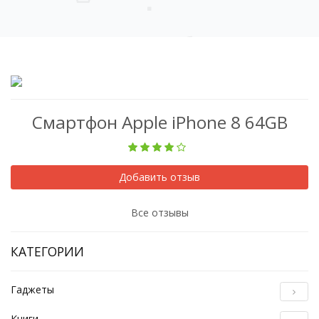
Смартфон Apple iPhone 8 64GB
Добавить отзыв
Все отзывы
КАТЕГОРИИ
Гаджеты
Книги