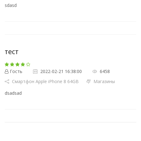
sdasd
тест
Гость
2022-02-21 16:38:00
6458
Смартфон Apple iPhone 8 64GB
Магазины
dsadsad