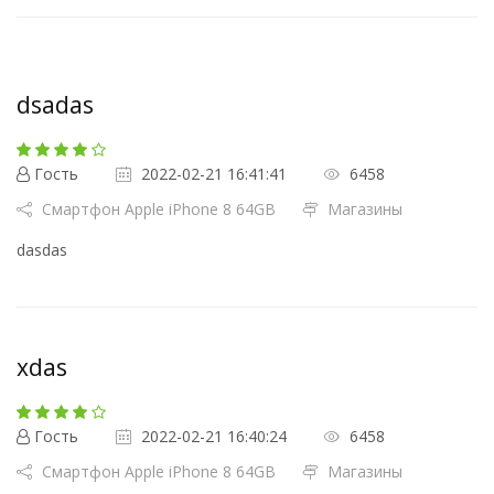
dsadas
Гость
2022-02-21 16:41:41
6458
Смартфон Apple iPhone 8 64GB
Магазины
dasdas
xdas
Гость
2022-02-21 16:40:24
6458
Смартфон Apple iPhone 8 64GB
Магазины