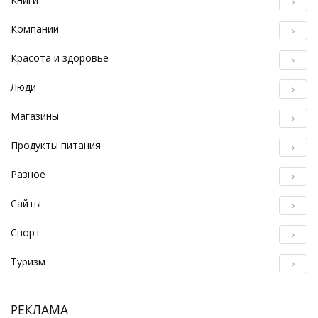
Компании
Красота и здоровье
Люди
Магазины
Продукты питания
Разное
Сайты
Спорт
Туризм
РЕКЛАМА