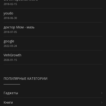
2018-02-15
youdo
2018-06-30
доктор Мом - мазь
2018-07-05
google
2022-03-24
VinhGrowth
2026-01-15
ПОПУЛЯРНЫЕ КАТЕГОРИИ
Гаджеты
Книги