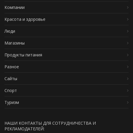
Компании
Красота и здоровье
Люди
Магазины
Продукты питания
Разное
Сайты
Спорт
Туризм
НАШИ КОНТАКТЫ ДЛЯ СОТРУДНИЧЕСТВА И
РЕКЛАМОДАТЕЛЕЙ: