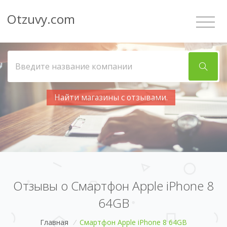
Otzuvy.com
Найти магазины с отзывами.
Отзывы о Смартфон Apple iPhone 8
64GB
Главная
/
Смартфон Apple iPhone 8 64GB