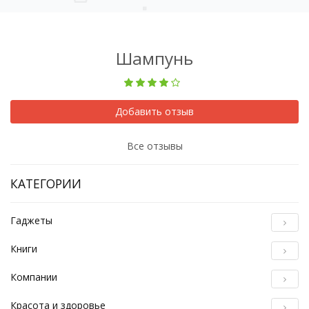
Шампунь
Добавить отзыв
Все отзывы
КАТЕГОРИИ
Гаджеты
Книги
Компании
Красота и здоровье