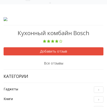
Кухонный комбайн Bosch
Добавить отзыв
Все отзывы
КАТЕГОРИИ
Гаджеты
Книги