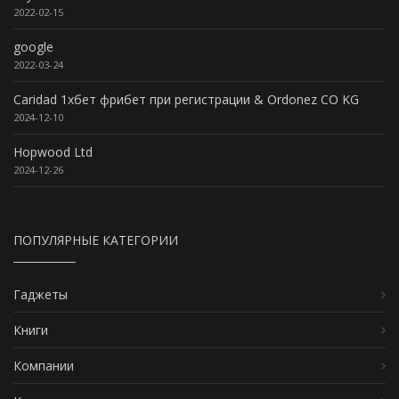
2022-02-15
google
2022-03-24
Caridad 1хбет фрибет при регистрации & Ordonez CO KG
2024-12-10
Hopwood Ltd
2024-12-26
ПОПУЛЯРНЫЕ КАТЕГОРИИ
Гаджеты
Книги
Компании