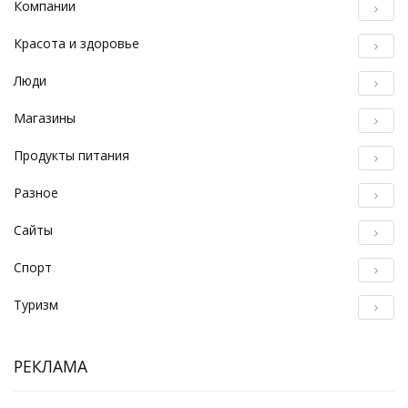
Компании
Красота и здоровье
Люди
Магазины
Продукты питания
Разное
Сайты
Спорт
Туризм
РЕКЛАМА