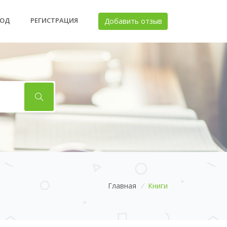
ХОД
РЕГИСТРАЦИЯ
Добавить отзыв
Главная
/
Книги