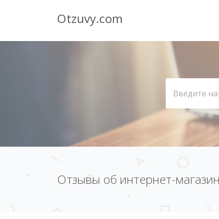
Otzuvy.com
Отзывы об интернет-магазин