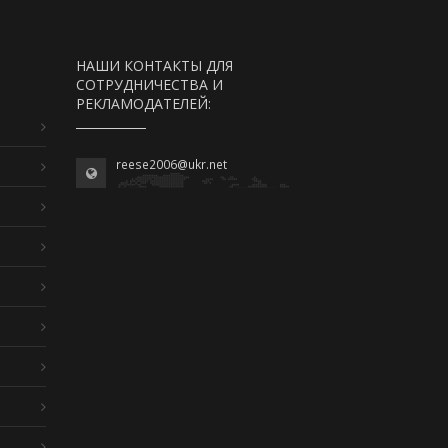
НАШИ КОНТАКТЫ ДЛЯ
СОТРУДНИЧЕСТВА И
РЕКЛАМОДАТЕЛЕЙ:
reese2006@ukr.net