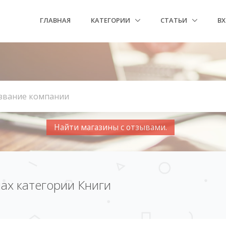
ГЛАВНАЯ
КАТЕГОРИИ
СТАТЬИ
В
Найти магазины с отзывами.
ах категории Книги